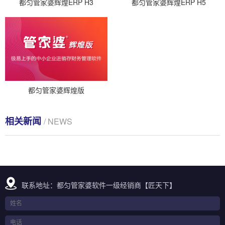
都匀管家婆辉煌ERP H3
都匀管家婆辉煌ERP H5
都匀管家婆辉煌版
相关新闻
/ NEWS
联系地址：都匀管家婆软件一级经销商【匠天下】