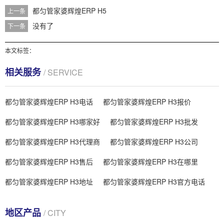
都匀管家婆辉煌ERP H5
上一条
没有了
下一条
本文标签：
相关服务
/ SERVICE
都匀管家婆辉煌ERP H3电话
都匀管家婆辉煌ERP H3报价
都匀管家婆辉煌ERP H3哪家好
都匀管家婆辉煌ERP H3批发
都匀管家婆辉煌ERP H3代理商
都匀管家婆辉煌ERP H3公司
都匀管家婆辉煌ERP H3售后
都匀管家婆辉煌ERP H3在哪里
都匀管家婆辉煌ERP H3地址
都匀管家婆辉煌ERP H3官方电话
地区产品
/ CITY