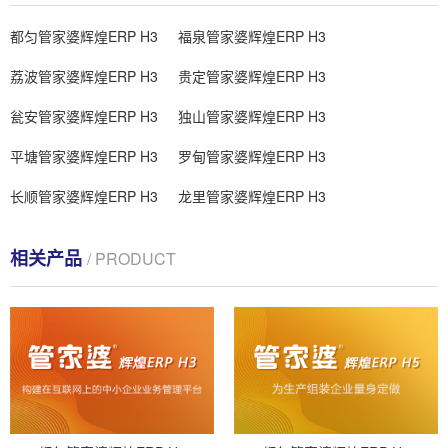
都匀管家婆辉煌ERP H3
福泉管家婆辉煌ERP H3
荔波管家婆辉煌ERP H3
贵定管家婆辉煌ERP H3
瓮安管家婆辉煌ERP H3
独山管家婆辉煌ERP H3
平塘管家婆辉煌ERP H3
罗甸管家婆辉煌ERP H3
长顺管家婆辉煌ERP H3
龙里管家婆辉煌ERP H3
相关产品
/ PRODUCT